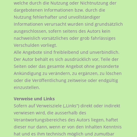
welche durch die Nutzung oder Nichtnutzung der
dargebotenen Informationen bzw. durch die
Nutzung fehlerhafter und unvollständiger
Informationen verursacht wurden sind grundsätzlich
ausgeschlossen, sofern seitens des Autors kein
nachweislich vorsätzliches oder grob fahrlässiges
Verschulden vorliegt.
Alle Angebote sind freibleibend und unverbindlich.
Der Autor behält es sich ausdrücklich vor, Teile der
Seiten oder das gesamte Angebot ohne gesonderte
Ankündigung zu verändern, zu ergänzen, zu löschen
oder die Veröffentlichung zeitweise oder endgültig
einzustellen.
Verweise und Links
Sofern auf Verweisziele („Links“) direkt oder indirekt
verwiesen wird, die ausserhalb des
Verantwortungsbereiches des Autors liegen, haftet
dieser nur dann, wenn er von den Inhalten Kenntnis
hat und es ihm technisch möglich und zumutbar