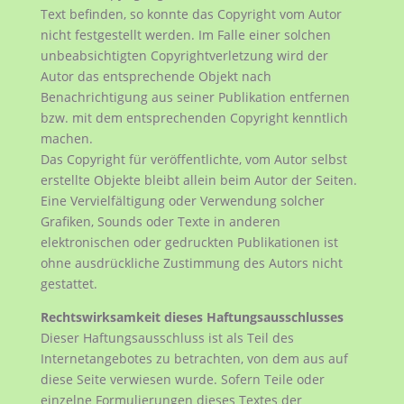
Text befinden, so konnte das Copyright vom Autor
nicht festgestellt werden. Im Falle einer solchen
unbeabsichtigten Copyrightverletzung wird der
Autor das entsprechende Objekt nach
Benachrichtigung aus seiner Publikation entfernen
bzw. mit dem entsprechenden Copyright kenntlich
machen.
Das Copyright für veröffentlichte, vom Autor selbst
erstellte Objekte bleibt allein beim Autor der Seiten.
Eine Vervielfältigung oder Verwendung solcher
Grafiken, Sounds oder Texte in anderen
elektronischen oder gedruckten Publikationen ist
ohne ausdrückliche Zustimmung des Autors nicht
gestattet.
Rechtswirksamkeit dieses Haftungsausschlusses
Dieser Haftungsausschluss ist als Teil des
Internetangebotes zu betrachten, von dem aus auf
diese Seite verwiesen wurde. Sofern Teile oder
einzelne Formulierungen dieses Textes der