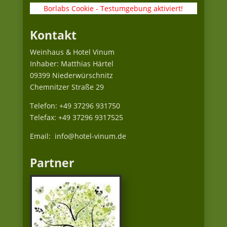
Borlabs Cookie - Testumgebung aktiviert!
Kontakt
Weinhaus & Hotel Vinum
Inhaber: Matthias Härtel
09399 Niederwürschnitz
Chemnitzer Straße 29
Telefon: +49 37296 931750
Telefax: +49 37296 9317525
Email: info@hotel-vinum.de
Partner