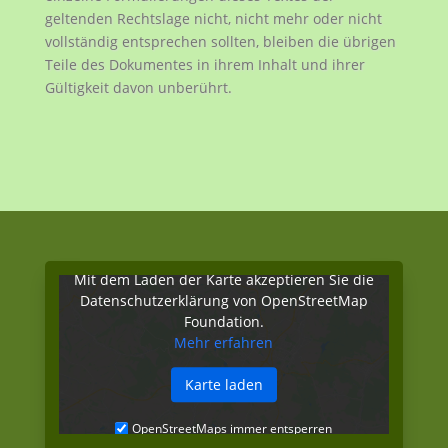
geltenden Rechtslage nicht, nicht mehr oder nicht
vollständig entsprechen sollten, bleiben die übrigen
Teile des Dokumentes in ihrem Inhalt und ihrer
Gültigkeit davon unberührt.
Mit dem Laden der Karte akzeptieren Sie die
Datenschutzerklärung von OpenStreetMap
Foundation.
Mehr erfahren
Karte laden
OpenStreetMaps immer entsperren