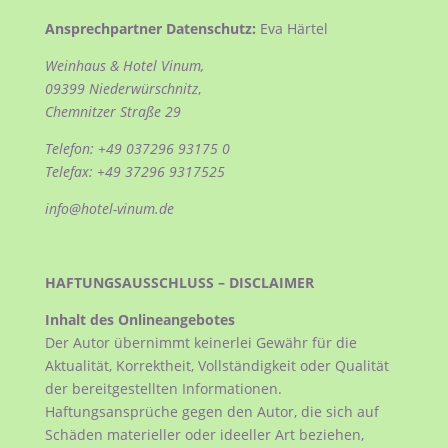
Ansprechpartner Datenschutz:
Eva Härtel
Weinhaus & Hotel Vinum,
09399 Niederwürschnitz
,
Chemnitzer Straße 29
Telefon: +49 037296 93175 0
Telefax:
+49 37296 9317525
info@hotel-vinum.de
HAFTUNGSAUSSCHLUSS – DISCLAIMER
Inhalt des Onlineangebotes
Der Autor übernimmt keinerlei Gewähr für die
Aktualität, Korrektheit, Vollständigkeit oder Qualität
der bereitgestellten Informationen.
Haftungsansprüche gegen den Autor, die sich auf
Schäden materieller oder ideeller Art beziehen,