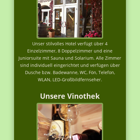
Unser stilvolles Hotel verfügt über 4
Einzelzimmer, 8 Doppelzimmer und eine
Juniorsuite mit Sauna und Solarium. Alle Zimmer
sind individuell eingerichtet und verfügen über
Dusche bzw. Badewanne, WC, Fön, Telefon,
WLAN, LED-Großbildfernseher.
Unsere Vinothek