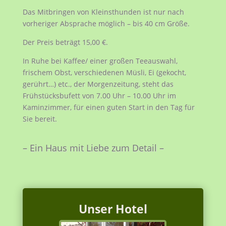
Das Mitbringen von Kleinsthunden ist nur nach
vorheriger Absprache möglich – bis 40 cm Größe.
Der Preis beträgt 15,00 €.
In Ruhe bei Kaffee/ einer großen Teeauswahl,
frischem Obst, verschiedenen Müsli, Ei (gekocht,
gerührt…) etc., der Morgenzeitung, steht das
Frühstücksbufett von 7.00 Uhr – 10.00 Uhr im
Kaminzimmer, für einen guten Start in den Tag für
Sie bereit.
– Ein Haus mit Liebe zum Detail –
Unser Hotel