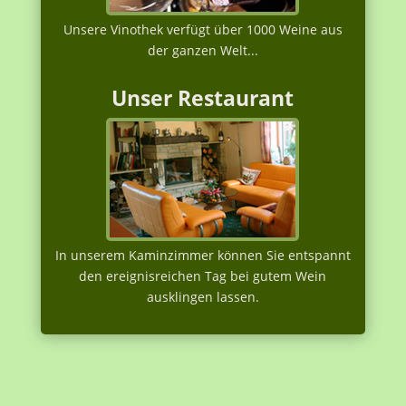
Unsere Vinothek verfügt über 1000 Weine aus
der ganzen Welt...
Unser Restaurant
In unserem Kaminzimmer können Sie entspannt
den ereignisreichen Tag bei gutem Wein
ausklingen lassen.