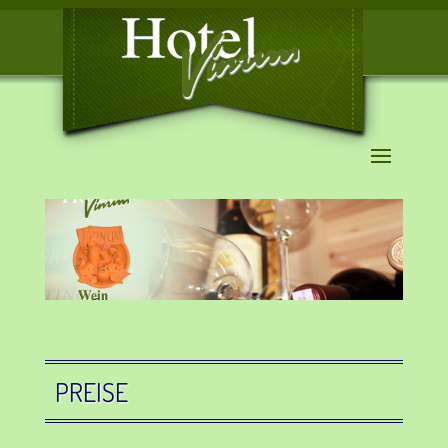
PREISE