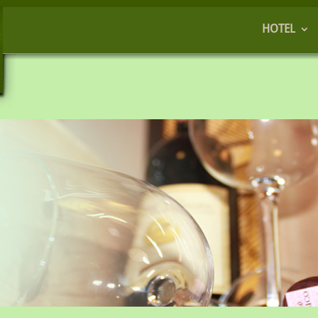
HOTEL