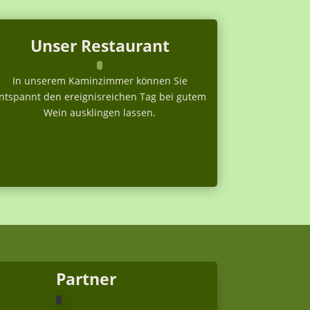
Unser Restaurant
In unserem Kaminzimmer können Sie
ntspannt den ereignisreichen Tag bei gutem
Wein ausklingen lassen.
Partner