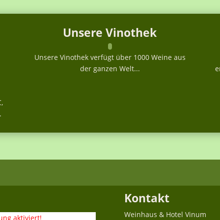
Unsere Vinothek
Unsere Vinothek verfügt über 1000 Weine aus
der ganzen Welt...
e
,
.
Kontakt
Weinhaus & Hotel Vinum
ng aktiviert!