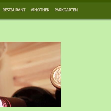
RESTAURANT
VINOTHEK
PARKGARTEN